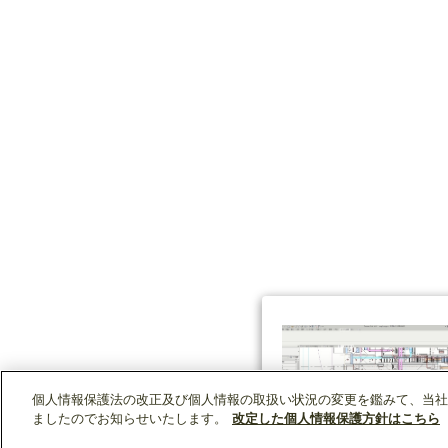
個人情報保護法の改正及び個人情報の取扱い状況の変更を鑑みて、当社
ましたのでお知らせいたします。
改定した個人情報保護方針はこちら