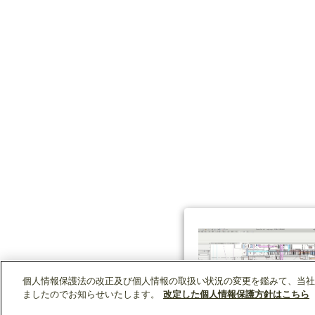
個人情報保護法の改正及び個人情報の取扱い状況の変更を鑑みて、当社
ましたのでお知らせいたします。
改定した個人情報保護方針はこちら