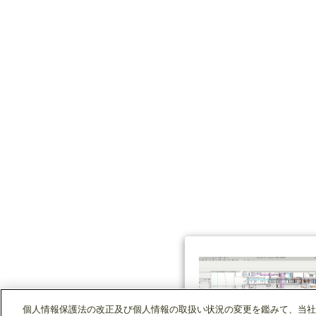
個人情報保護法の改正及び個人情報の取扱い状況の変更を鑑みて、当社