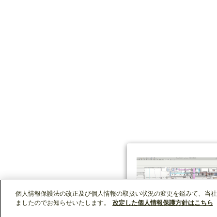
個人情報保護法の改正及び個人情報の取扱い状況の変更を鑑みて、当社
ましたのでお知らせいたします。
改定した個人情報保護方針はこちら