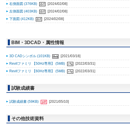
右側面図 (376KB)
[2024/02/08]
左側面図 (403KB)
[2024/02/08]
下面図 (412KB)
[2024/02/08]
BIM・3DCAD・属性情報
3D CADシンボル (101KB)
[2021/03/18]
Revitファミリ 【50Hz専用】 (5MB)
[2022/03/31]
Revitファミリ 【60Hz専用】 (5MB)
[2022/03/31]
試験成績書
試験成績書 (59KB)
[2021/05/10]
その他技術資料