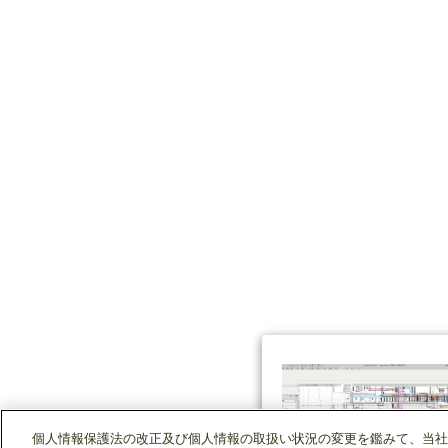
個人情報保護法の改正及び個人情報の取扱い状況の変更を鑑みて、当社