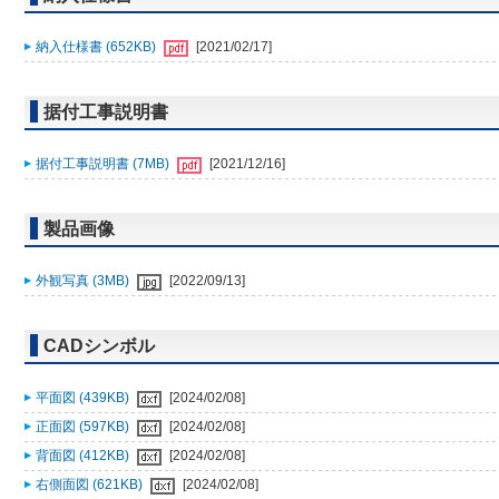
納入仕様書 (652KB)
[2021/02/17]
据付工事説明書
据付工事説明書 (7MB)
[2021/12/16]
製品画像
外観写真 (3MB)
[2022/09/13]
CADシンボル
平面図 (439KB)
[2024/02/08]
正面図 (597KB)
[2024/02/08]
背面図 (412KB)
[2024/02/08]
右側面図 (621KB)
[2024/02/08]