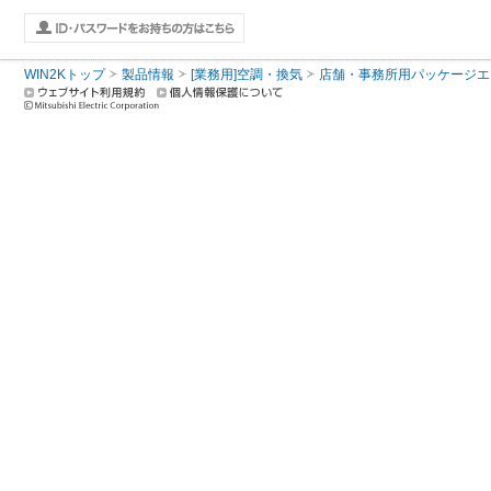
WIN2Kトップ
製品情報
[業務用]空調・換気
店舗・事務所用パッケージエアコン