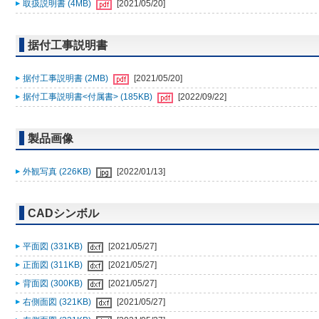
取扱説明書 (4MB)
[2021/05/20]
据付工事説明書
据付工事説明書 (2MB)
[2021/05/20]
据付工事説明書<付属書> (185KB)
[2022/09/22]
製品画像
外観写真 (226KB)
[2022/01/13]
CADシンボル
平面図 (331KB)
[2021/05/27]
正面図 (311KB)
[2021/05/27]
背面図 (300KB)
[2021/05/27]
右側面図 (321KB)
[2021/05/27]