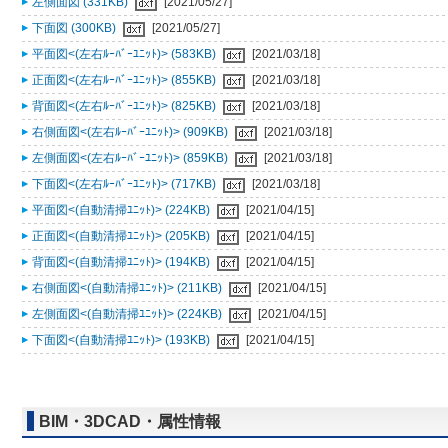
左側面図 (331KB)
[2021/05/27]
下面図 (300KB)
[2021/05/27]
平面図<(左右ﾙｰﾊﾞｰﾕﾆｯﾄ)> (583KB)
[2021/03/18]
正面図<(左右ﾙｰﾊﾞｰﾕﾆｯﾄ)> (855KB)
[2021/03/18]
背面図<(左右ﾙｰﾊﾞｰﾕﾆｯﾄ)> (825KB)
[2021/03/18]
右側面図<(左右ﾙｰﾊﾞｰﾕﾆｯﾄ)> (909KB)
[2021/03/18]
左側面図<(左右ﾙｰﾊﾞｰﾕﾆｯﾄ)> (859KB)
[2021/03/18]
下面図<(左右ﾙｰﾊﾞｰﾕﾆｯﾄ)> (717KB)
[2021/03/18]
平面図<(自動清掃ﾕﾆｯﾄ)> (224KB)
[2021/04/15]
正面図<(自動清掃ﾕﾆｯﾄ)> (205KB)
[2021/04/15]
背面図<(自動清掃ﾕﾆｯﾄ)> (194KB)
[2021/04/15]
右側面図<(自動清掃ﾕﾆｯﾄ)> (211KB)
[2021/04/15]
左側面図<(自動清掃ﾕﾆｯﾄ)> (224KB)
[2021/04/15]
下面図<(自動清掃ﾕﾆｯﾄ)> (193KB)
[2021/04/15]
BIM・3DCAD・属性情報