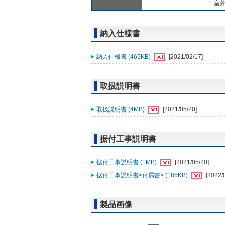
室外
納入仕様書
納入仕様書 (465KB)
[2021/02/17]
取扱説明書
取扱説明書 (4MB)
[2021/05/20]
据付工事説明書
据付工事説明書 (1MB)
[2021/05/20]
据付工事説明書<付属書> (185KB)
[2022/
製品画像