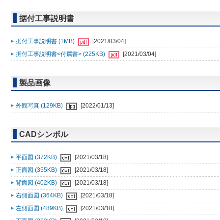
据付工事説明書
据付工事説明書 (1MB)
[2021/03/04]
据付工事説明書<付属書> (225KB)
[2021/03/04]
製品画像
外観写真 (129KB)
[2022/01/13]
CADシンボル
平面図 (372KB)
[2021/03/18]
正面図 (355KB)
[2021/03/18]
背面図 (402KB)
[2021/03/18]
右側面図 (364KB)
[2021/03/18]
左側面図 (489KB)
[2021/03/18]