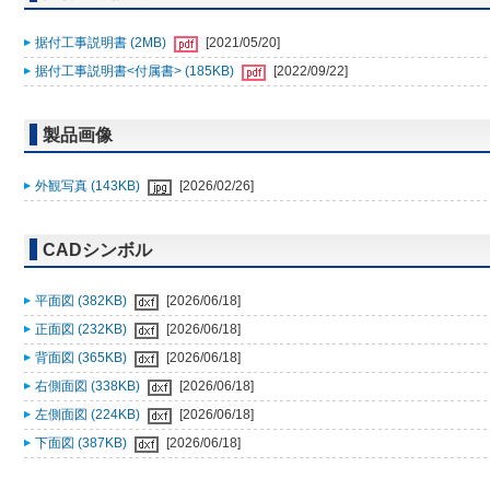
据付工事説明書 (2MB)
[2021/05/20]
据付工事説明書<付属書> (185KB)
[2022/09/22]
製品画像
外観写真 (143KB)
[2026/02/26]
CADシンボル
平面図 (382KB)
[2026/06/18]
正面図 (232KB)
[2026/06/18]
背面図 (365KB)
[2026/06/18]
右側面図 (338KB)
[2026/06/18]
左側面図 (224KB)
[2026/06/18]
下面図 (387KB)
[2026/06/18]