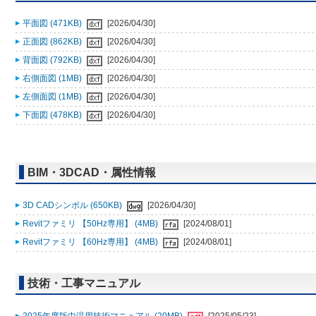
平面図 (471KB)
[2026/04/30]
正面図 (862KB)
[2026/04/30]
背面図 (792KB)
[2026/04/30]
右側面図 (1MB)
[2026/04/30]
左側面図 (1MB)
[2026/04/30]
下面図 (478KB)
[2026/04/30]
BIM・3DCAD・属性情報
3D CADシンボル (650KB)
[2026/04/30]
Revitファミリ 【50Hz専用】 (4MB)
[2024/08/01]
Revitファミリ 【60Hz専用】 (4MB)
[2024/08/01]
技術・工事マニュアル