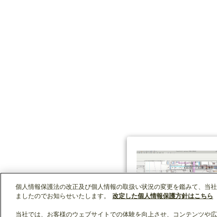
個人情報保護法の改正及び個人情報の取扱い状況の変更を鑑みて、当社
ましたのでお知らせいたします。
改定した個人情報保護方針はこちら
当社では、お客様のウェブサイトでの体験を向上させ、コンテンツや広