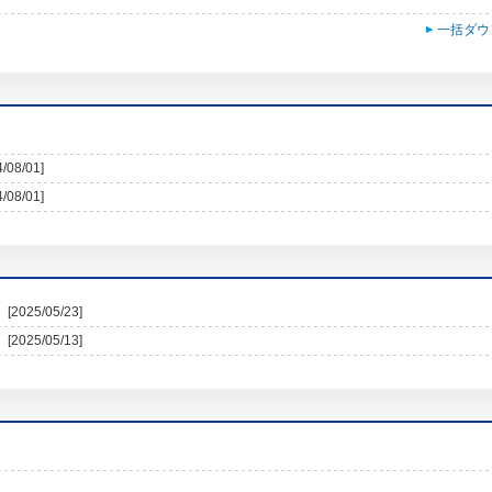
一括ダウ
4/08/01]
4/08/01]
[2025/05/23]
[2025/05/13]