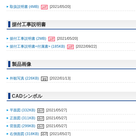
取扱説明書 (4MB)
[2021/05/20]
据付工事説明書
据付工事説明書 (2MB)
[2021/05/20]
据付工事説明書<付属書> (185KB)
[2022/09/22]
製品画像
外観写真 (226KB)
[2022/01/13]
CADシンボル
平面図 (332KB)
[2021/05/27]
正面図 (311KB)
[2021/05/27]
背面図 (299KB)
[2021/05/27]
右側面図 (318KB)
[2021/05/27]