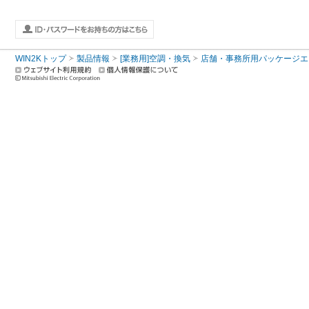
WIN2Kトップ
製品情報
[業務用]空調・換気
店舗・事務所用パッケージエアコン