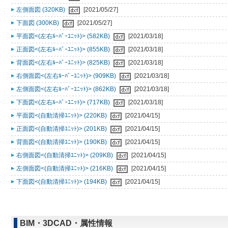
左側面図 (320KB)
[2021/05/27]
下面図 (300KB)
[2021/05/27]
平面図<(左右ﾙｰﾊﾞｰﾕﾆｯﾄ)> (582KB)
[2021/03/18]
正面図<(左右ﾙｰﾊﾞｰﾕﾆｯﾄ)> (855KB)
[2021/03/18]
背面図<(左右ﾙｰﾊﾞｰﾕﾆｯﾄ)> (825KB)
[2021/03/18]
右側面図<(左右ﾙｰﾊﾞｰﾕﾆｯﾄ)> (909KB)
[2021/03/18]
左側面図<(左右ﾙｰﾊﾞｰﾕﾆｯﾄ)> (862KB)
[2021/03/18]
下面図<(左右ﾙｰﾊﾞｰﾕﾆｯﾄ)> (717KB)
[2021/03/18]
平面図<(自動清掃ﾕﾆｯﾄ)> (220KB)
[2021/04/15]
正面図<(自動清掃ﾕﾆｯﾄ)> (201KB)
[2021/04/15]
背面図<(自動清掃ﾕﾆｯﾄ)> (190KB)
[2021/04/15]
右側面図<(自動清掃ﾕﾆｯﾄ)> (209KB)
[2021/04/15]
左側面図<(自動清掃ﾕﾆｯﾄ)> (216KB)
[2021/04/15]
下面図<(自動清掃ﾕﾆｯﾄ)> (194KB)
[2021/04/15]
BIM・3DCAD・属性情報