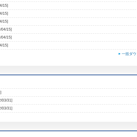
4/15]
4/15]
4/15]
/04/15]
/04/15]
4/15]
一括ダウ
]
2/03/31]
2/03/31]