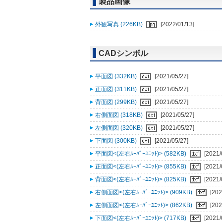
製品画像
外観写真 (226KB)
[2022/01/13]
CADシンボル
平面図 (332KB)
[2021/05/27]
正面図 (311KB)
[2021/05/27]
背面図 (299KB)
[2021/05/27]
右側面図 (318KB)
[2021/05/27]
左側面図 (320KB)
[2021/05/27]
下面図 (300KB)
[2021/05/27]
平面図<(左右ﾙｰﾊﾞｰﾕﾆｯﾄ)> (582KB)
[2021/
正面図<(左右ﾙｰﾊﾞｰﾕﾆｯﾄ)> (855KB)
[2021/
背面図<(左右ﾙｰﾊﾞｰﾕﾆｯﾄ)> (825KB)
[2021/
右側面図<(左右ﾙｰﾊﾞｰﾕﾆｯﾄ)> (909KB)
[202
左側面図<(左右ﾙｰﾊﾞｰﾕﾆｯﾄ)> (862KB)
[202
下面図<(左右ﾙｰﾊﾞｰﾕﾆｯﾄ)> (717KB)
[2021/