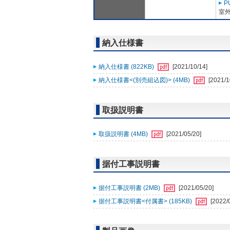
P
室外
納入仕様書
納入仕様書 (822KB)
[2021/10/14]
納入仕様書<(別売組込図)> (4MB)
[2021/1
取扱説明書
取扱説明書 (4MB)
[2021/05/20]
据付工事説明書
据付工事説明書 (2MB)
[2021/05/20]
据付工事説明書<付属書> (185KB)
[2022/