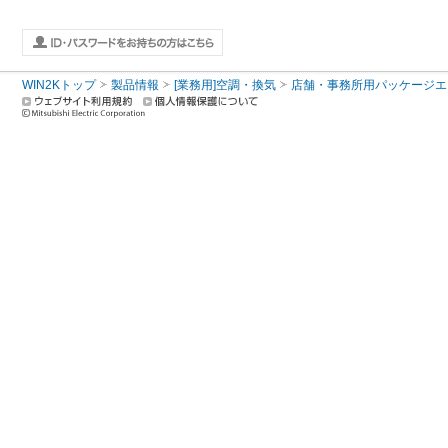
WIN2Kトップ
製品情報
[業務用]空調・換気
店舗・事務所用パッケージエアコン