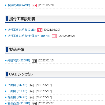
取扱説明書 (4MB)
[2021/05/20]
据付工事説明書
据付工事説明書 (2MB)
[2021/05/20]
据付工事説明書<付属書> (185KB)
[2022/09/22]
製品画像
外観写真 (226KB)
[2022/01/13]
CADシンボル
平面図 (332KB)
[2021/05/27]
正面図 (311KB)
[2021/05/27]
背面図 (299KB)
[2021/05/27]
右側面図 (318KB)
[2021/05/27]