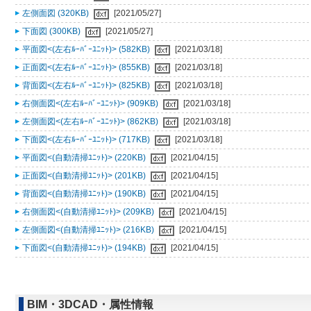
左側面図 (320KB)
[2021/05/27]
下面図 (300KB)
[2021/05/27]
平面図<(左右ﾙｰﾊﾞｰﾕﾆｯﾄ)> (582KB)
[2021/03/18]
正面図<(左右ﾙｰﾊﾞｰﾕﾆｯﾄ)> (855KB)
[2021/03/18]
背面図<(左右ﾙｰﾊﾞｰﾕﾆｯﾄ)> (825KB)
[2021/03/18]
右側面図<(左右ﾙｰﾊﾞｰﾕﾆｯﾄ)> (909KB)
[2021/03/18]
左側面図<(左右ﾙｰﾊﾞｰﾕﾆｯﾄ)> (862KB)
[2021/03/18]
下面図<(左右ﾙｰﾊﾞｰﾕﾆｯﾄ)> (717KB)
[2021/03/18]
平面図<(自動清掃ﾕﾆｯﾄ)> (220KB)
[2021/04/15]
正面図<(自動清掃ﾕﾆｯﾄ)> (201KB)
[2021/04/15]
背面図<(自動清掃ﾕﾆｯﾄ)> (190KB)
[2021/04/15]
右側面図<(自動清掃ﾕﾆｯﾄ)> (209KB)
[2021/04/15]
左側面図<(自動清掃ﾕﾆｯﾄ)> (216KB)
[2021/04/15]
下面図<(自動清掃ﾕﾆｯﾄ)> (194KB)
[2021/04/15]
BIM・3DCAD・属性情報