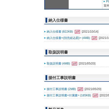
P
室外
納入仕様書
納入仕様書 (822KB)
[2021/10/14]
納入仕様書<(別売組込図)> (4MB)
[2021/1
取扱説明書
取扱説明書 (4MB)
[2021/05/20]
据付工事説明書
据付工事説明書 (2MB)
[2021/05/20]
据付工事説明書<付属書> (185KB)
[2022/