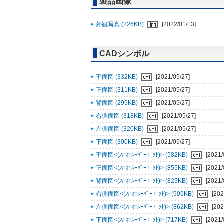
製品画像
外観写真 (226KB)
[2022/01/13]
CADシンボル
平面図 (332KB)
[2021/05/27]
正面図 (311KB)
[2021/05/27]
背面図 (299KB)
[2021/05/27]
右側面図 (318KB)
[2021/05/27]
左側面図 (320KB)
[2021/05/27]
下面図 (300KB)
[2021/05/27]
平面図<(左右ﾙｰﾊﾞｰﾕﾆｯﾄ)> (582KB)
[2021/
正面図<(左右ﾙｰﾊﾞｰﾕﾆｯﾄ)> (855KB)
[2021/
背面図<(左右ﾙｰﾊﾞｰﾕﾆｯﾄ)> (825KB)
[2021/
右側面図<(左右ﾙｰﾊﾞｰﾕﾆｯﾄ)> (909KB)
[202
左側面図<(左右ﾙｰﾊﾞｰﾕﾆｯﾄ)> (862KB)
[202
下面図<(左右ﾙｰﾊﾞｰﾕﾆｯﾄ)> (717KB)
[2021/