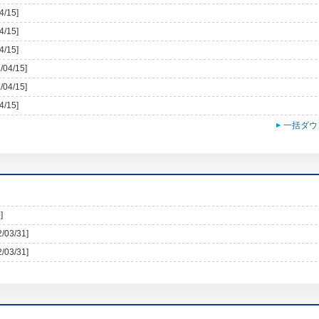
4/15]
4/15]
4/15]
/04/15]
/04/15]
4/15]
一括ダウ
]
2/03/31]
2/03/31]