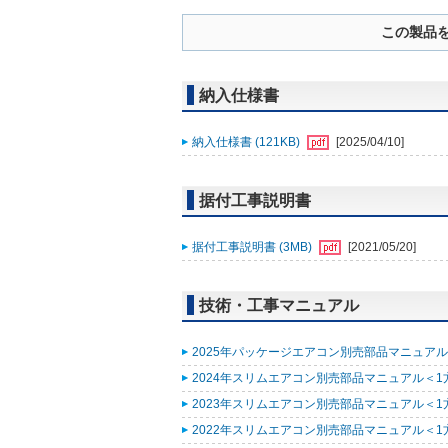
この製品
納入仕様書
納入仕様書 (121KB)
[2025/04/10]
据付工事説明書
据付工事説明書 (3MB)
[2021/05/20]
技術・工事マニュアル
2025年パッケージエアコン別売部品マニュアル (
2024年スリムエアコン別売部品マニュアル＜1方
2023年スリムエアコン別売部品マニュアル＜1方
2022年スリムエアコン別売部品マニュアル＜1方