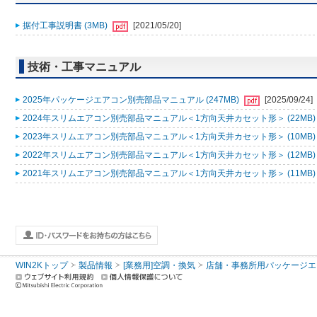
据付工事説明書 (3MB)
[2021/05/20]
技術・工事マニュアル
2025年パッケージエアコン別売部品マニュアル (247MB)
[2025/09/24]
2024年スリムエアコン別売部品マニュアル＜1方向天井カセット形＞ (22MB
2023年スリムエアコン別売部品マニュアル＜1方向天井カセット形＞ (10MB
2022年スリムエアコン別売部品マニュアル＜1方向天井カセット形＞ (12MB
2021年スリムエアコン別売部品マニュアル＜1方向天井カセット形＞ (11MB
WIN2Kトップ
製品情報
[業務用]空調・換気
店舗・事務所用パッケージエアコン