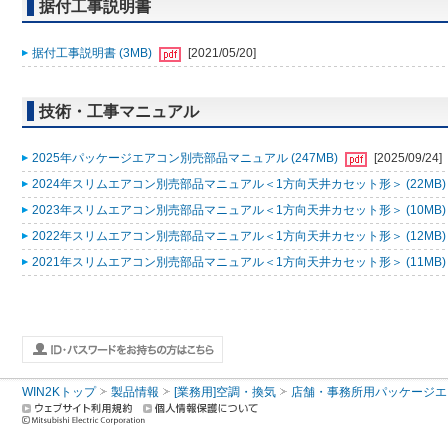
据付工事説明書
据付工事説明書 (3MB)
[2021/05/20]
技術・工事マニュアル
2025年パッケージエアコン別売部品マニュアル (247MB)
[2025/09/24]
2024年スリムエアコン別売部品マニュアル＜1方向天井カセット形＞ (22MB
2023年スリムエアコン別売部品マニュアル＜1方向天井カセット形＞ (10MB
2022年スリムエアコン別売部品マニュアル＜1方向天井カセット形＞ (12MB
2021年スリムエアコン別売部品マニュアル＜1方向天井カセット形＞ (11MB
WIN2Kトップ
製品情報
[業務用]空調・換気
店舗・事務所用パッケージエアコン