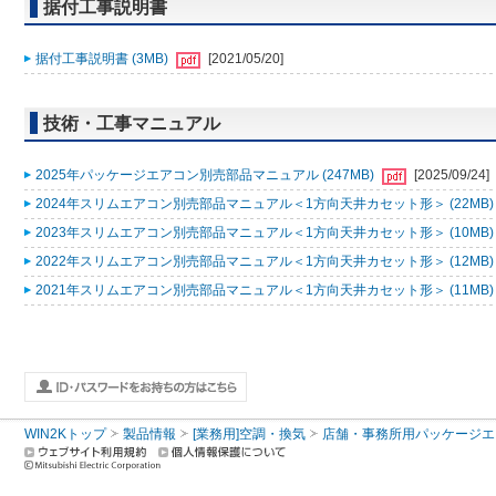
据付工事説明書
据付工事説明書 (3MB)
[2021/05/20]
技術・工事マニュアル
2025年パッケージエアコン別売部品マニュアル (247MB)
[2025/09/24]
2024年スリムエアコン別売部品マニュアル＜1方向天井カセット形＞ (22MB
2023年スリムエアコン別売部品マニュアル＜1方向天井カセット形＞ (10MB
2022年スリムエアコン別売部品マニュアル＜1方向天井カセット形＞ (12MB
2021年スリムエアコン別売部品マニュアル＜1方向天井カセット形＞ (11MB
WIN2Kトップ
製品情報
[業務用]空調・換気
店舗・事務所用パッケージエアコン