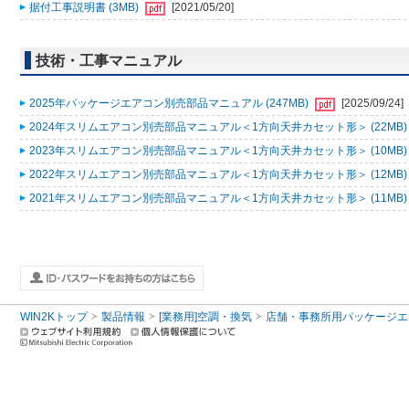
据付工事説明書 (3MB)
[2021/05/20]
技術・工事マニュアル
2025年パッケージエアコン別売部品マニュアル (247MB)
[2025/09/24]
2024年スリムエアコン別売部品マニュアル＜1方向天井カセット形＞ (22MB
2023年スリムエアコン別売部品マニュアル＜1方向天井カセット形＞ (10MB
2022年スリムエアコン別売部品マニュアル＜1方向天井カセット形＞ (12MB
2021年スリムエアコン別売部品マニュアル＜1方向天井カセット形＞ (11MB
WIN2Kトップ
製品情報
[業務用]空調・換気
店舗・事務所用パッケージエアコン