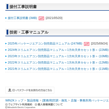
据付工事説明書
据付工事説明書 (3MB)
[2021/05/20]
技術・工事マニュアル
2025年パッケージエアコン別売部品マニュアル (247MB)
[2025/09/24]
2024年スリムエアコン別売部品マニュアル＜1方向天井カセット形＞ (22MB
2023年スリムエアコン別売部品マニュアル＜1方向天井カセット形＞ (10MB
2022年スリムエアコン別売部品マニュアル＜1方向天井カセット形＞ (12MB
2021年スリムエアコン別売部品マニュアル＜1方向天井カセット形＞ (11MB
WIN2Kトップ
製品情報
[業務用]空調・換気
店舗・事務所用パッケージエアコン