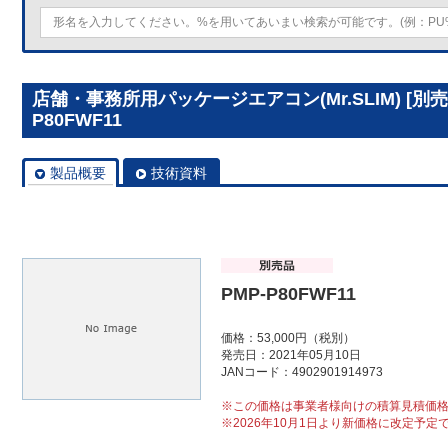
店舗・事務所用パッケージエアコン(Mr.SLIM) [別
P80FWF11
製品概要
技術資料
PMP-P80FWF11
価格：53,000円（税別）
発売日：2021年05月10日
JANコード：4902901914973
※この価格は事業者様向けの積算見積価
※2026年10月1日より新価格に改定予定