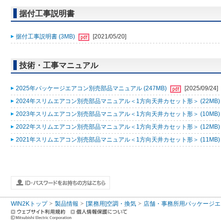
据付工事説明書
据付工事説明書 (3MB)
[2021/05/20]
技術・工事マニュアル
2025年パッケージエアコン別売部品マニュアル (247MB)
[2025/09/24]
2024年スリムエアコン別売部品マニュアル＜1方向天井カセット形＞ (22MB
2023年スリムエアコン別売部品マニュアル＜1方向天井カセット形＞ (10MB
2022年スリムエアコン別売部品マニュアル＜1方向天井カセット形＞ (12MB
2021年スリムエアコン別売部品マニュアル＜1方向天井カセット形＞ (11MB
WIN2Kトップ
製品情報
[業務用]空調・換気
店舗・事務所用パッケージエアコン