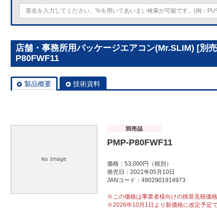
店舗・事務所用パッケージエアコン(Mr.SLIM) [別
P80FWF11
製品概要
技術資料
PMP-P80FWF11
価格：53,000円（税別）
発売日：2021年05月10日
JANコード：4902901914973
※この価格は事業者様向けの積算見積価
※2026年10月1日より新価格に改定予定