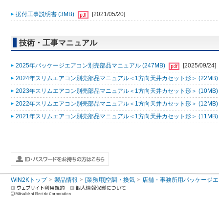
据付工事説明書 (3MB)
[2021/05/20]
技術・工事マニュアル
2025年パッケージエアコン別売部品マニュアル (247MB)
[2025/09/24]
2024年スリムエアコン別売部品マニュアル＜1方向天井カセット形＞ (22MB
2023年スリムエアコン別売部品マニュアル＜1方向天井カセット形＞ (10MB
2022年スリムエアコン別売部品マニュアル＜1方向天井カセット形＞ (12MB
2021年スリムエアコン別売部品マニュアル＜1方向天井カセット形＞ (11MB
WIN2Kトップ
製品情報
[業務用]空調・換気
店舗・事務所用パッケージエアコン