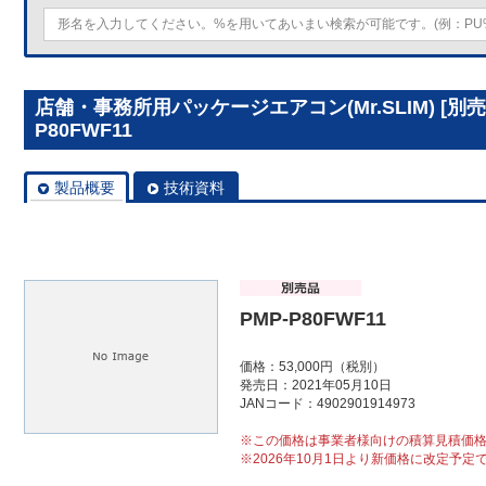
店舗・事務所用パッケージエアコン(Mr.SLIM) [別
P80FWF11
製品概要
技術資料
PMP-P80FWF11
価格：53,000円（税別）
発売日：2021年05月10日
JANコード：4902901914973
※この価格は事業者様向けの積算見積価
※2026年10月1日より新価格に改定予定