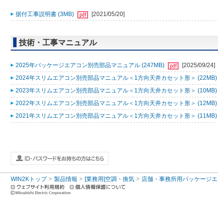
据付工事説明書 (3MB)
[2021/05/20]
技術・工事マニュアル
2025年パッケージエアコン別売部品マニュアル (247MB)
[2025/09/24]
2024年スリムエアコン別売部品マニュアル＜1方向天井カセット形＞ (22MB
2023年スリムエアコン別売部品マニュアル＜1方向天井カセット形＞ (10MB
2022年スリムエアコン別売部品マニュアル＜1方向天井カセット形＞ (12MB
2021年スリムエアコン別売部品マニュアル＜1方向天井カセット形＞ (11MB
WIN2Kトップ
製品情報
[業務用]空調・換気
店舗・事務所用パッケージエアコン