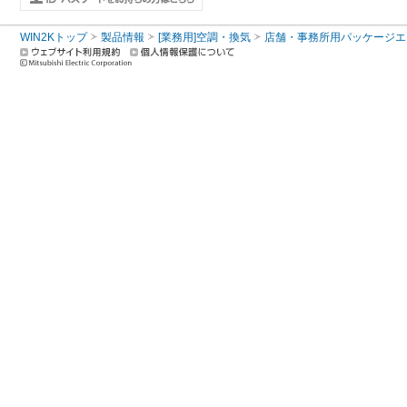
WIN2Kトップ
製品情報
[業務用]空調・換気
店舗・事務所用パッケージエアコン