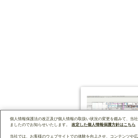
個人情報保護法の改正及び個人情報の取扱い状況の変更を鑑みて、当社
ましたのでお知らせいたします。
改定した個人情報保護方針はこちら
当社では、お客様のウェブサイトでの体験を向上させ、コンテンツや広