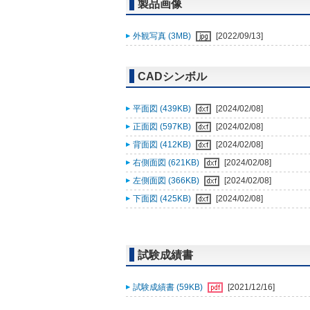
製品画像
外観写真 (3MB)
[2022/09/13]
CADシンボル
平面図 (439KB)
[2024/02/08]
正面図 (597KB)
[2024/02/08]
背面図 (412KB)
[2024/02/08]
右側面図 (621KB)
[2024/02/08]
左側面図 (366KB)
[2024/02/08]
下面図 (425KB)
[2024/02/08]
試験成績書
試験成績書 (59KB)
[2021/12/16]