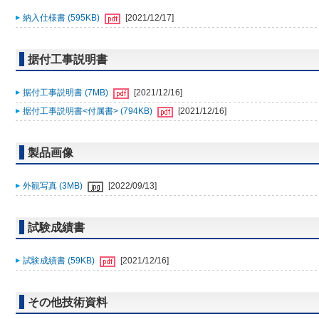
納入仕様書 (595KB)
[2021/12/17]
据付工事説明書
据付工事説明書 (7MB)
[2021/12/16]
据付工事説明書<付属書> (794KB)
[2021/12/16]
製品画像
外観写真 (3MB)
[2022/09/13]
試験成績書
試験成績書 (59KB)
[2021/12/16]
その他技術資料