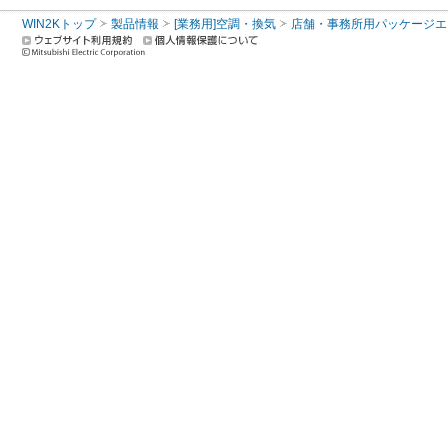
WIN2Kトップ
製品情報
[業務用]空調・換気
店舗・事務所用パッケージエアコン