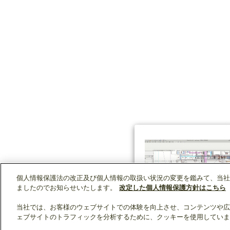
個人情報保護法の改正及び個人情報の取扱い状況の変更を鑑みて、当社
ましたのでお知らせいたします。
改定した個人情報保護方針はこちら
当社では、お客様のウェブサイトでの体験を向上させ、コンテンツや広
ェブサイトのトラフィックを分析するために、クッキーを使用していま
クリップリスト
0
0
製品：
/ 資料：