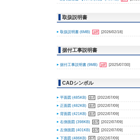
取扱説明書
取扱説明書 (6MB)
[2026/02/18]
据付工事説明書
据付工事説明書 (9MB)
[2025/07/30]
CADシンボル
平面図 (485KB)
[2022/07/09]
正面図 (482KB)
[2022/07/09]
背面図 (421KB)
[2022/07/09]
右側面図 (398KB)
[2022/07/09]
左側面図 (401KB)
[2022/07/09]
下面図 (486KB)
[2022/07/09]