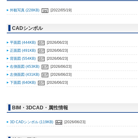
外観写真 (228KB)
[2022/05/19]
CADシンボル
平面図 (444KB)
[2026/06/23]
正面図 (491KB)
[2026/06/23]
背面図 (554KB)
[2026/06/23]
右側面図 (453KB)
[2026/06/23]
左側面図 (431KB)
[2026/06/23]
下面図 (640KB)
[2026/06/23]
BIM・3DCAD・属性情報
3D CADシンボル (119KB)
[2026/06/23]