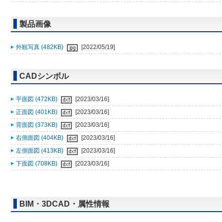
製品画像
外観写真 (482KB)
[2022/05/19]
CADシンボル
平面図 (472KB)
[2023/03/16]
正面図 (401KB)
[2023/03/16]
背面図 (373KB)
[2023/03/16]
右側面図 (404KB)
[2023/03/16]
左側面図 (413KB)
[2023/03/16]
下面図 (708KB)
[2023/03/16]
BIM・3DCAD・属性情報