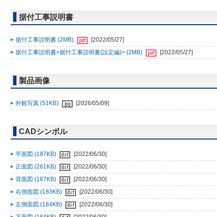
据付工事説明書
据付工事説明書 (2MB)
[2022/05/27]
据付工事説明書<据付工事説明書(設定編)> (2MB)
[2022/05/27]
製品画像
外観写真 (51KB)
[2026/05/09]
CADシンボル
平面図 (187KB)
[2022/06/30]
正面図 (261KB)
[2022/06/30]
背面図 (187KB)
[2022/06/30]
右側面図 (183KB)
[2022/06/30]
左側面図 (184KB)
[2022/06/30]