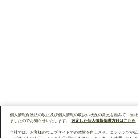
個人情報保護法の改正及び個人情報の取扱い状況の変更を鑑みて、当社
ましたのでお知らせいたします。
改定した個人情報保護方針はこちら
当社では、お客様のウェブサイトでの体験を向上させ、コンテンツや広