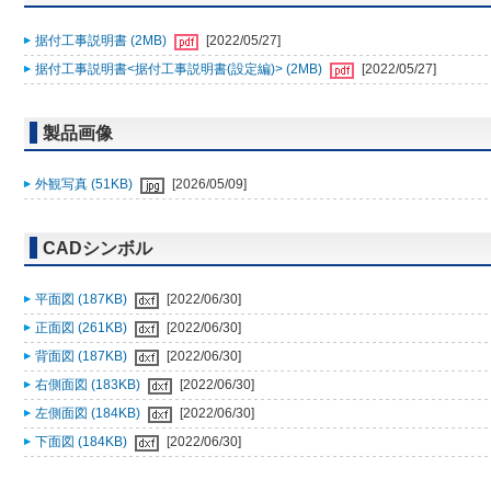
据付工事説明書 (2MB)
[2022/05/27]
据付工事説明書<据付工事説明書(設定編)> (2MB)
[2022/05/27]
製品画像
外観写真 (51KB)
[2026/05/09]
CADシンボル
平面図 (187KB)
[2022/06/30]
正面図 (261KB)
[2022/06/30]
背面図 (187KB)
[2022/06/30]
右側面図 (183KB)
[2022/06/30]
左側面図 (184KB)
[2022/06/30]
下面図 (184KB)
[2022/06/30]