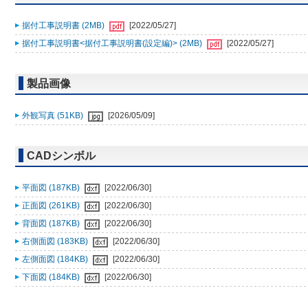
据付工事説明書 (2MB)
[2022/05/27]
据付工事説明書<据付工事説明書(設定編)> (2MB)
[2022/05/27]
製品画像
外観写真 (51KB)
[2026/05/09]
CADシンボル
平面図 (187KB)
[2022/06/30]
正面図 (261KB)
[2022/06/30]
背面図 (187KB)
[2022/06/30]
右側面図 (183KB)
[2022/06/30]
左側面図 (184KB)
[2022/06/30]
下面図 (184KB)
[2022/06/30]