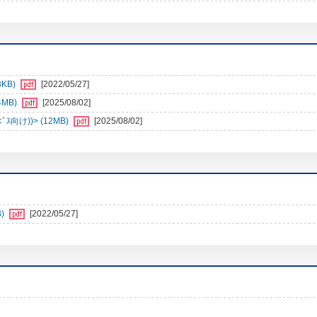
3KB)
[2022/05/27]
4MB)
[2025/08/02]
向け))> (12MB)
[2025/08/02]
)
[2022/05/27]