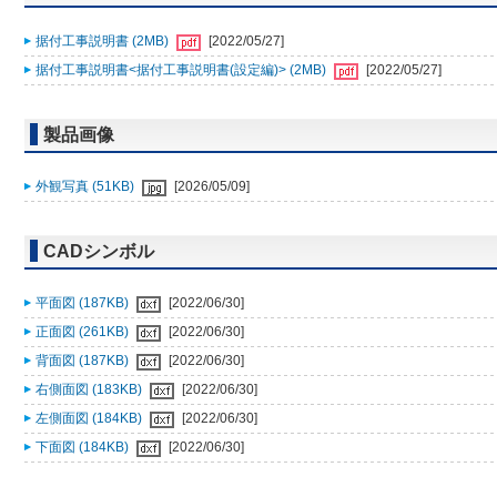
据付工事説明書 (2MB)
[2022/05/27]
据付工事説明書<据付工事説明書(設定編)> (2MB)
[2022/05/27]
製品画像
外観写真 (51KB)
[2026/05/09]
CADシンボル
平面図 (187KB)
[2022/06/30]
正面図 (261KB)
[2022/06/30]
背面図 (187KB)
[2022/06/30]
右側面図 (183KB)
[2022/06/30]
左側面図 (184KB)
[2022/06/30]
下面図 (184KB)
[2022/06/30]