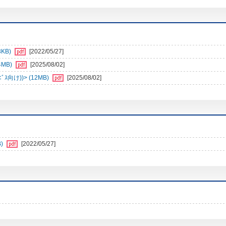
3KB)
[2022/05/27]
4MB)
[2025/08/02]
向け))> (12MB)
[2025/08/02]
)
[2022/05/27]