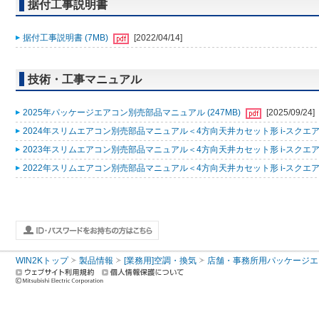
据付工事説明書
据付工事説明書 (7MB)
[2022/04/14]
技術・工事マニュアル
2025年パッケージエアコン別売部品マニュアル (247MB)
[2025/09/24]
2024年スリムエアコン別売部品マニュアル＜4方向天井カセット形 i-スクエアタ
2023年スリムエアコン別売部品マニュアル＜4方向天井カセット形 i-スクエアタ
2022年スリムエアコン別売部品マニュアル＜4方向天井カセット形 i-スクエアタ
WIN2Kトップ
製品情報
[業務用]空調・換気
店舗・事務所用パッケージエアコン