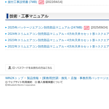
据付工事説明書 (7MB)
[2022/04/14]
技術・工事マニュアル
2025年パッケージエアコン別売部品マニュアル (247MB)
[2025/09/24]
2024年スリムエアコン別売部品マニュアル＜4方向天井カセット形 i-スクエアタ
2023年スリムエアコン別売部品マニュアル＜4方向天井カセット形 i-スクエアタ
2022年スリムエアコン別売部品マニュアル＜4方向天井カセット形 i-スクエアタ
WIN2Kトップ
製品情報
[業務用]空調・換気
店舗・事務所用パッケージエアコン