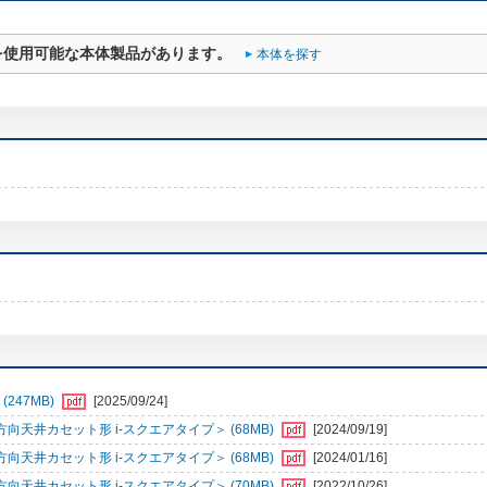
を使用可能な本体製品があります。
本体を探す
247MB)
[2025/09/24]
天井カセット形 i-スクエアタイプ＞ (68MB)
[2024/09/19]
天井カセット形 i-スクエアタイプ＞ (68MB)
[2024/01/16]
天井カセット形 i-スクエアタイプ＞ (70MB)
[2022/10/26]