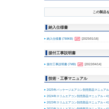
この製品
納入仕様書
納入仕様書 (788KB)
[2025/01/16]
据付工事説明書
据付工事説明書 (7MB)
[2022/04/14]
技術・工事マニュアル
2025年パッケージエアコン別売部品マニュアル (
2024年スリムエアコン別売部品マニュアル＜4方向
2023年スリムエアコン別売部品マニュアル＜4方向
2022年スリムエアコン別売部品マニュアル＜4方向