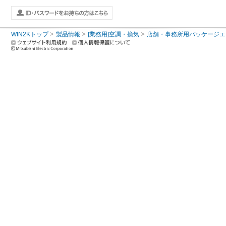
WIN2Kトップ
製品情報
[業務用]空調・換気
店舗・事務所用パッケージエアコン