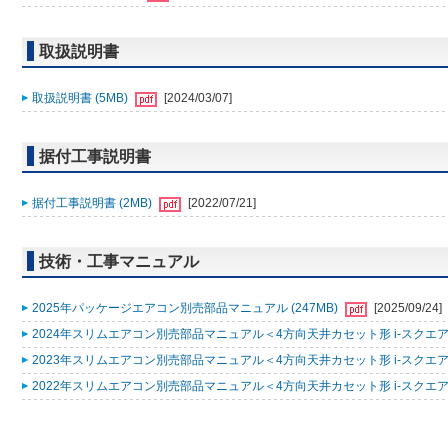
取扱説明書
取扱説明書 (5MB)
[2024/03/07]
据付工事説明書
据付工事説明書 (2MB)
[2022/07/21]
技術・工事マニュアル
2025年パッケージエアコン別売部品マニュアル (247MB)
[2025/09/24]
2024年スリムエアコン別売部品マニュアル＜4方向天井カセット形 i-スクエアタ
2023年スリムエアコン別売部品マニュアル＜4方向天井カセット形 i-スクエアタ
2022年スリムエアコン別売部品マニュアル＜4方向天井カセット形 i-スクエアタ