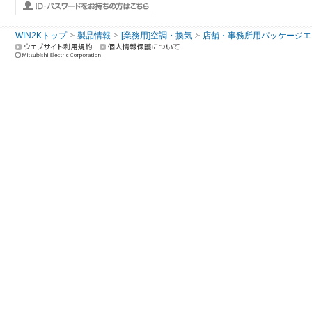
WIN2Kトップ
製品情報
[業務用]空調・換気
店舗・事務所用パッケージエアコン