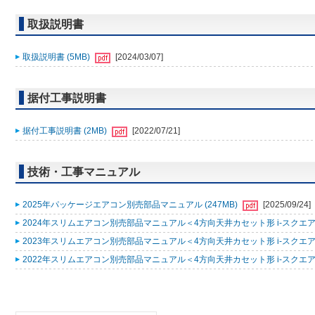
取扱説明書
取扱説明書 (5MB)
[2024/03/07]
据付工事説明書
据付工事説明書 (2MB)
[2022/07/21]
技術・工事マニュアル
2025年パッケージエアコン別売部品マニュアル (247MB)
[2025/09/24]
2024年スリムエアコン別売部品マニュアル＜4方向天井カセット形 i-スクエアタ
2023年スリムエアコン別売部品マニュアル＜4方向天井カセット形 i-スクエアタ
2022年スリムエアコン別売部品マニュアル＜4方向天井カセット形 i-スクエアタ