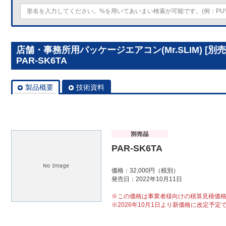
店舗・事務所用パッケージエアコン(Mr.SLIM) [
PAR-SK6TA
製品概要
技術資料
PAR-SK6TA
価格：32,000円（税別）
発売日：2022年10月11日
※この価格は事業者様向けの積算見積価
※2026年10月1日より新価格に改定予定