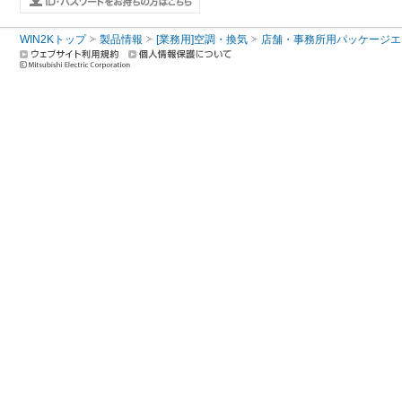
WIN2Kトップ
製品情報
[業務用]空調・換気
店舗・事務所用パッケージエアコン