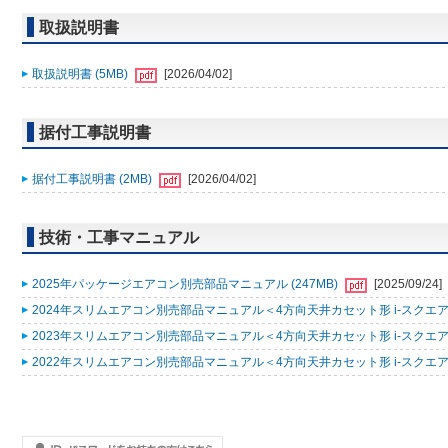
取扱説明書
取扱説明書 (5MB)
[2026/04/02]
据付工事説明書
据付工事説明書 (2MB)
[2026/04/02]
技術・工事マニュアル
2025年パッケージエアコン別売部品マニュアル (247MB)
[2025/09/24]
2024年スリムエアコン別売部品マニュアル＜4方向天井カセット形 i-スクエアタ
2023年スリムエアコン別売部品マニュアル＜4方向天井カセット形 i-スクエアタ
2022年スリムエアコン別売部品マニュアル＜4方向天井カセット形 i-スクエアタ