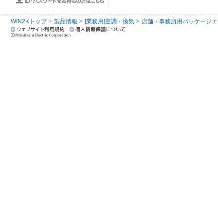
WIN2Kトップ
製品情報
[業務用]空調・換気
店舗・事務所用パッケージエアコン