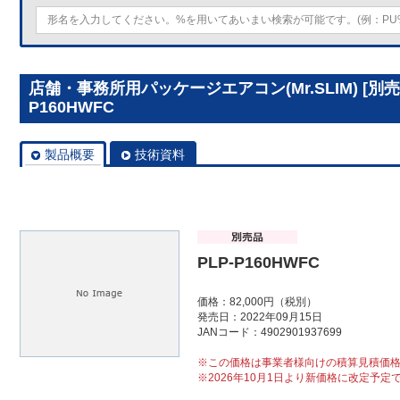
店舗・事務所用パッケージエアコン(Mr.SLIM) [別
P160HWFC
製品概要
技術資料
PLP-P160HWFC
価格：82,000円（税別）
発売日：2022年09月15日
JANコード：4902901937699
※この価格は事業者様向けの積算見積価
※2026年10月1日より新価格に改定予定