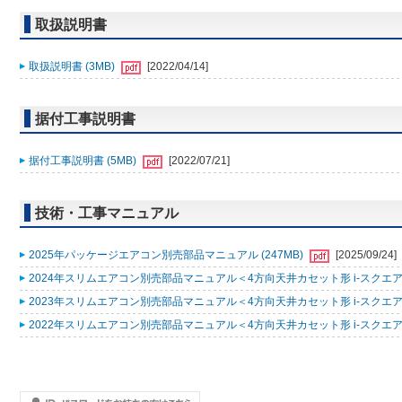
取扱説明書
取扱説明書 (3MB)
[2022/04/14]
据付工事説明書
据付工事説明書 (5MB)
[2022/07/21]
技術・工事マニュアル
2025年パッケージエアコン別売部品マニュアル (247MB)
[2025/09/24]
2024年スリムエアコン別売部品マニュアル＜4方向天井カセット形 i-スクエアタ
2023年スリムエアコン別売部品マニュアル＜4方向天井カセット形 i-スクエアタ
2022年スリムエアコン別売部品マニュアル＜4方向天井カセット形 i-スクエアタ