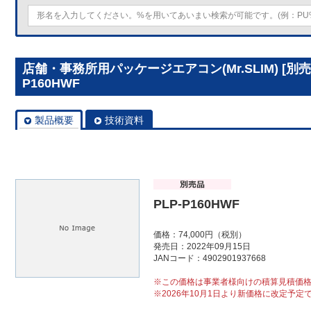
店舗・事務所用パッケージエアコン(Mr.SLIM) [別
P160HWF
製品概要
技術資料
PLP-P160HWF
価格：74,000円（税別）
発売日：2022年09月15日
JANコード：4902901937668
※この価格は事業者様向けの積算見積価
※2026年10月1日より新価格に改定予定