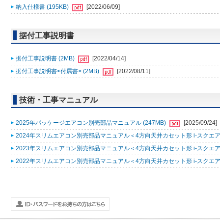
納入仕様書 (195KB)
[2022/06/09]
据付工事説明書
据付工事説明書 (2MB)
[2022/04/14]
据付工事説明書<付属書> (2MB)
[2022/08/11]
技術・工事マニュアル
2025年パッケージエアコン別売部品マニュアル (247MB)
[2025/09/24]
2024年スリムエアコン別売部品マニュアル＜4方向天井カセット形 i-スクエアタ
2023年スリムエアコン別売部品マニュアル＜4方向天井カセット形 i-スクエアタ
2022年スリムエアコン別売部品マニュアル＜4方向天井カセット形 i-スクエアタ