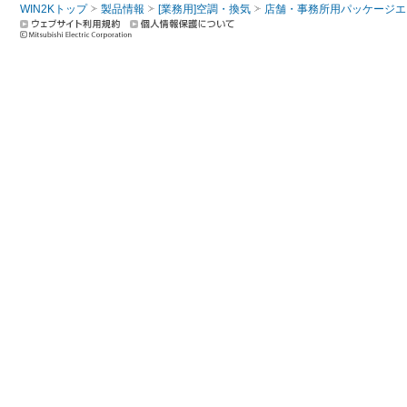
WIN2Kトップ
製品情報
[業務用]空調・換気
店舗・事務所用パッケージエアコン