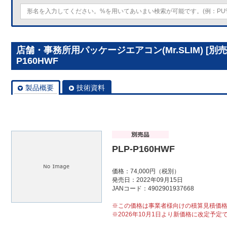
店舗・事務所用パッケージエアコン(Mr.SLIM) [別
P160HWF
製品概要
技術資料
PLP-P160HWF
価格：74,000円（税別）
発売日：2022年09月15日
JANコード：4902901937668
※この価格は事業者様向けの積算見積価
※2026年10月1日より新価格に改定予定