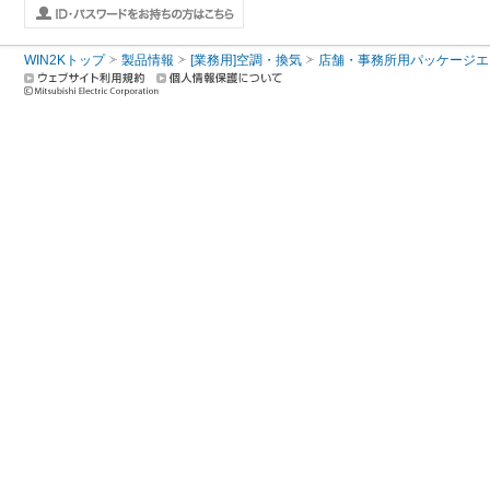
WIN2Kトップ
製品情報
[業務用]空調・換気
店舗・事務所用パッケージエアコン