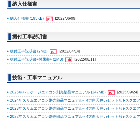
納入仕様書
納入仕様書 (195KB)
[2022/06/09]
据付工事説明書
据付工事説明書 (2MB)
[2022/04/14]
据付工事説明書<付属書> (2MB)
[2022/08/11]
技術・工事マニュアル
2025年パッケージエアコン別売部品マニュアル (247MB)
[2025/09/24]
2024年スリムエアコン別売部品マニュアル＜4方向天井カセット形 i-スクエアタ
2023年スリムエアコン別売部品マニュアル＜4方向天井カセット形 i-スクエアタ
2022年スリムエアコン別売部品マニュアル＜4方向天井カセット形 i-スクエアタ