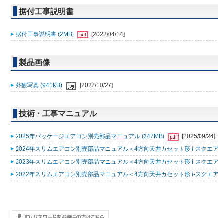
据付工事説明書
据付工事説明書 (2MB)
[2022/04/14]
製品画像
外観写真 (941KB)
[2022/10/27]
技術・工事マニュアル
2025年パッケージエアコン別売部品マニュアル (247MB)
[2025/09/24]
2024年スリムエアコン別売部品マニュアル＜4方向天井カセット形 i-スクエアタ
2023年スリムエアコン別売部品マニュアル＜4方向天井カセット形 i-スクエアタ
2022年スリムエアコン別売部品マニュアル＜4方向天井カセット形 i-スクエアタ