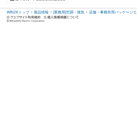
WIN2Kトップ
製品情報
[業務用]空調・換気
店舗・事務所用パッケージエアコン