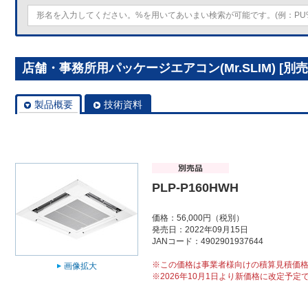
店舗・事務所用パッケージエアコン(Mr.SLIM) [別売]
製品概要
技術資料
PLP-P160HWH
価格：56,000円（税別）
発売日：2022年09月15日
JANコード：4902901937644
※この価格は事業者様向けの積算見積価
画像拡大
※2026年10月1日より新価格に改定予定